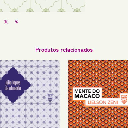
Produtos relacionados