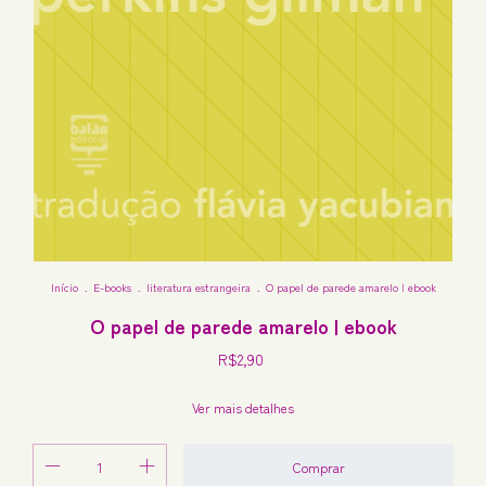
Início
.
E-books
.
literatura estrangeira
.
O papel de parede amarelo | ebook
O papel de parede amarelo | ebook
R$2,90
Ver mais detalhes