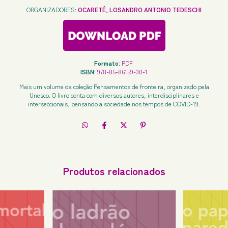
ORGANIZADORES:
OCARETÉ, LOSANDRO ANTONIO TEDESCHI
Formato:
PDF
ISBN:
978-85-86159-30-1
Mais um volume da coleção Pensamentos de fronteira, organizado pela
Unesco. O livro conta com diversos autores, interdisciplinares e
interseccionais, pensando a sociedade nos tempos de COVID-19.
Produtos relacionados