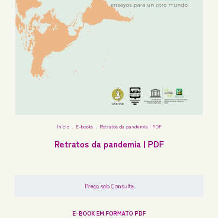
Início
.
E-books
.
Retratos da pandemia | PDF
Retratos da pandemia | PDF
E-BOOK EM FORMATO PDF