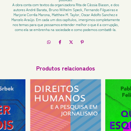
A obra conta com textos da organizadora Rita de Cássia Biason, e dos
autores André Barata, Bruno Wilhelm Speck, Fernando Filgueiras e
Marjorie Corrêa Marona, Matthew M. Taylor, Oscar Adolfo Sanchez e
Marcelo Araújo. Em cada um dos capítulos, imergimos completamente
nos temas para que possamos entender melhor o que é a corrupção,
como ela se embrenha na sociedade e como podemos combatê-la.
Produtos relacionados