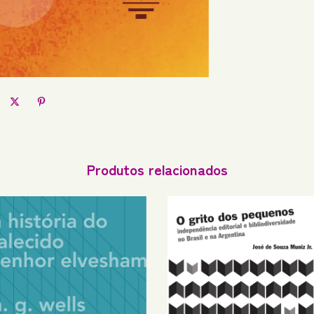
Produtos relacionados